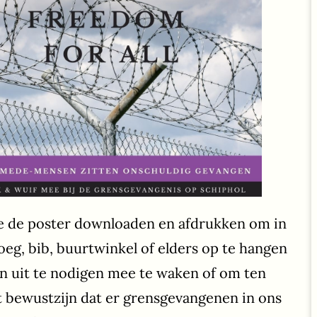
e de poster downloaden en afdrukken om in
roeg, bib, buurtwinkel of elders op te hangen
 uit te nodigen mee te waken of om ten
 bewustzijn dat er grensgevangenen in ons