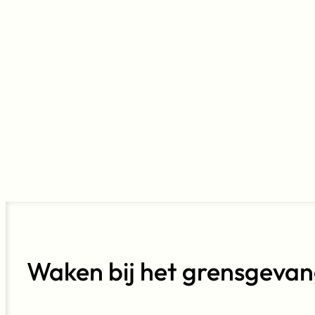
Waken bij het grensgevan