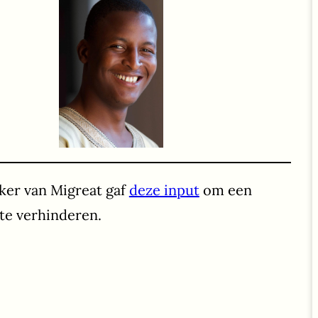
ker van Migreat gaf
deze input
om een
te verhinderen.