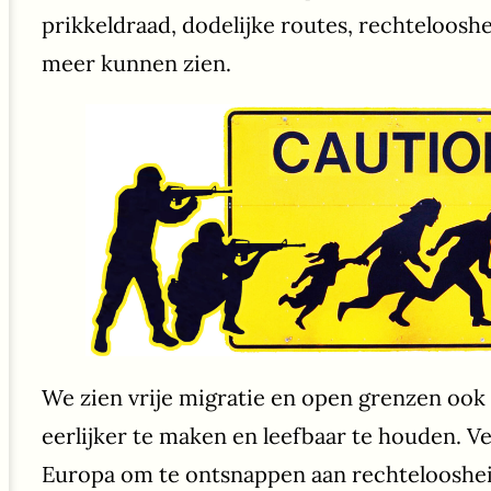
prikkeldraad, dodelijke routes, rechtelooshe
meer kunnen zien.
We zien vrije migratie en open grenzen ook
eerlijker te maken en leefbaar te houden. V
Europa om te ontsnappen aan rechteloosheid