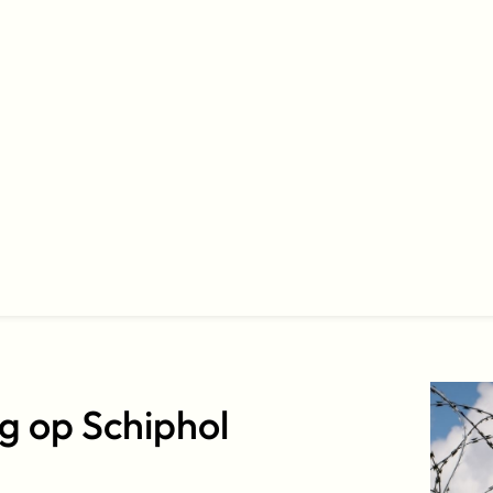
g op Schiphol