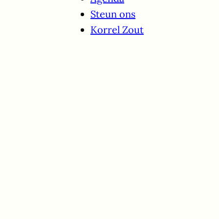
Steun ons
Korrel Zout