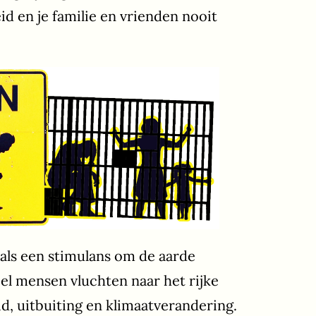
id en je familie en vrienden nooit
 als een stimulans om de aarde
eel mensen vluchten naar het rijke
, uitbuiting en klimaatverandering.